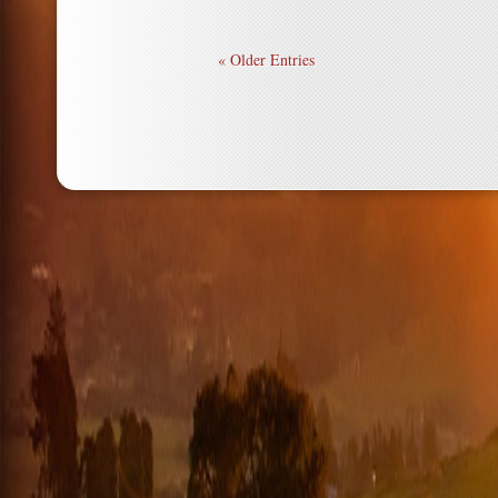
« Older Entries